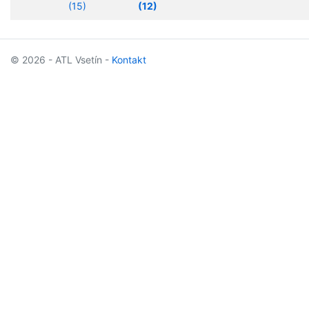
(15)
(12)
© 2026 - ATL Vsetín -
Kontakt