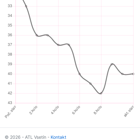
© 2026 - ATL Vsetín -
Kontakt