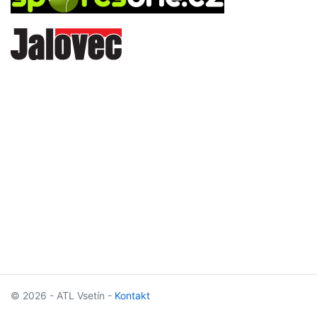
© 2026 - ATL Vsetín -
Kontakt