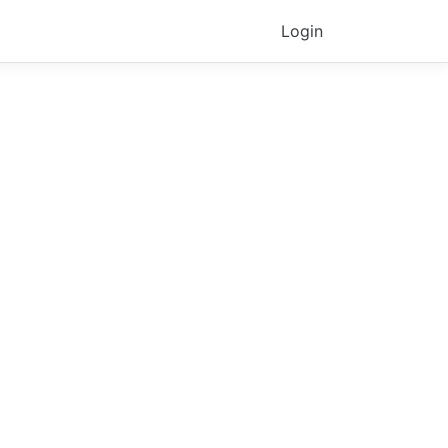
Login